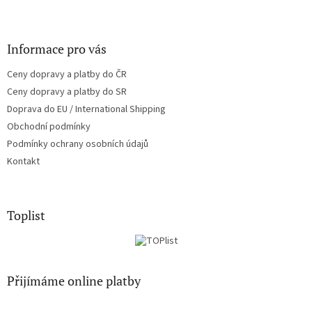
Informace pro vás
Ceny dopravy a platby do ČR
Ceny dopravy a platby do SR
Doprava do EU / International Shipping
Obchodní podmínky
Podmínky ochrany osobních údajů
Kontakt
Toplist
Přijímáme online platby