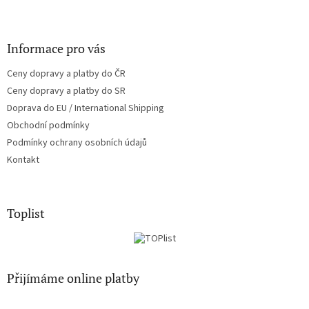
Informace pro vás
Ceny dopravy a platby do ČR
Ceny dopravy a platby do SR
Doprava do EU / International Shipping
Obchodní podmínky
Podmínky ochrany osobních údajů
Kontakt
Toplist
Přijímáme online platby