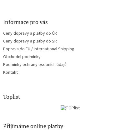
Informace pro vás
Ceny dopravy a platby do ČR
Ceny dopravy a platby do SR
Doprava do EU / International Shipping
Obchodní podmínky
Podmínky ochrany osobních údajů
Kontakt
Toplist
Přijímáme online platby