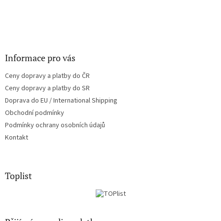
Informace pro vás
Ceny dopravy a platby do ČR
Ceny dopravy a platby do SR
Doprava do EU / International Shipping
Obchodní podmínky
Podmínky ochrany osobních údajů
Kontakt
Toplist