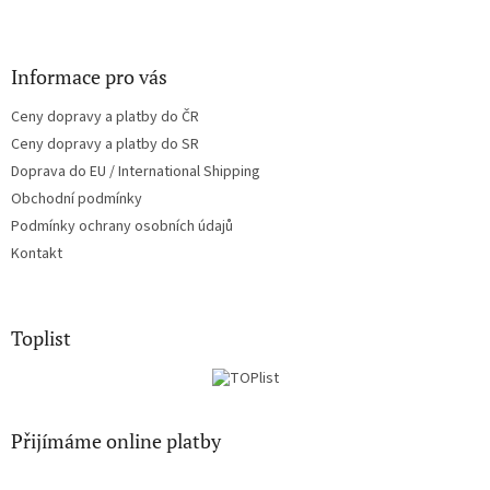
Informace pro vás
Ceny dopravy a platby do ČR
Ceny dopravy a platby do SR
Doprava do EU / International Shipping
Obchodní podmínky
Podmínky ochrany osobních údajů
Kontakt
Toplist
Přijímáme online platby