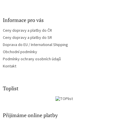
Informace pro vás
Ceny dopravy a platby do ČR
Ceny dopravy a platby do SR
Doprava do EU / International Shipping
Obchodní podmínky
Podmínky ochrany osobních údajů
Kontakt
Toplist
Přijímáme online platby