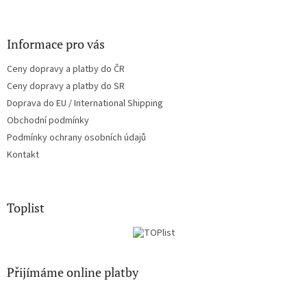
Informace pro vás
Ceny dopravy a platby do ČR
Ceny dopravy a platby do SR
Doprava do EU / International Shipping
Obchodní podmínky
Podmínky ochrany osobních údajů
Kontakt
Toplist
Přijímáme online platby