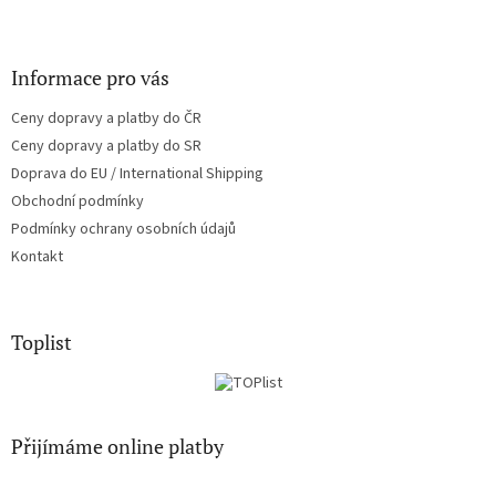
Informace pro vás
Ceny dopravy a platby do ČR
Ceny dopravy a platby do SR
Doprava do EU / International Shipping
Obchodní podmínky
Podmínky ochrany osobních údajů
Kontakt
Toplist
Přijímáme online platby