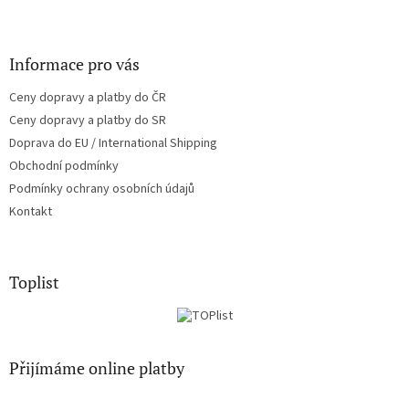
Informace pro vás
Ceny dopravy a platby do ČR
Ceny dopravy a platby do SR
Doprava do EU / International Shipping
Obchodní podmínky
Podmínky ochrany osobních údajů
Kontakt
Toplist
Přijímáme online platby