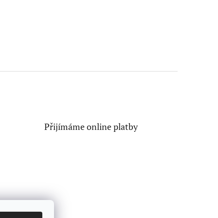
Přijímáme online platby