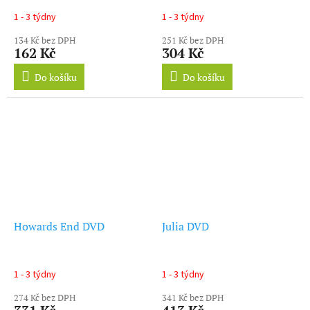
1 - 3 týdny
1 - 3 týdny
134 Kč bez DPH
251 Kč bez DPH
162 Kč
304 Kč
Do košíku
Do košíku
Howards End DVD
Julia DVD
1 - 3 týdny
1 - 3 týdny
274 Kč bez DPH
341 Kč bez DPH