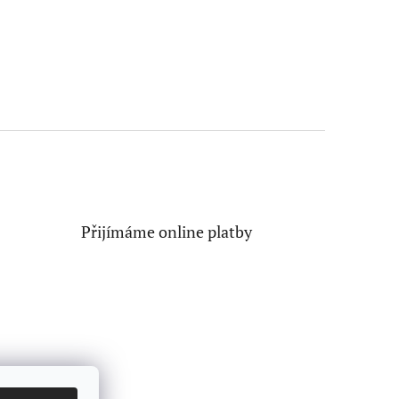
Přijímáme online platby