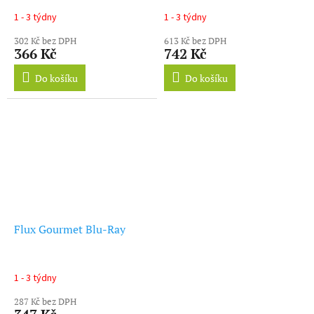
1 - 3 týdny
1 - 3 týdny
302 Kč bez DPH
613 Kč bez DPH
366 Kč
742 Kč
Do košíku
Do košíku
Flux Gourmet Blu-Ray
1 - 3 týdny
287 Kč bez DPH