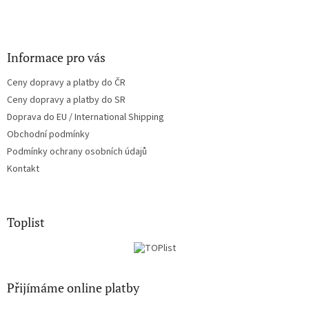
Informace pro vás
Ceny dopravy a platby do ČR
Ceny dopravy a platby do SR
Doprava do EU / International Shipping
Obchodní podmínky
Podmínky ochrany osobních údajů
Kontakt
Toplist
Přijímáme online platby