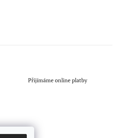
Přijímáme online platby