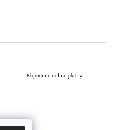
Přijímáme online platby