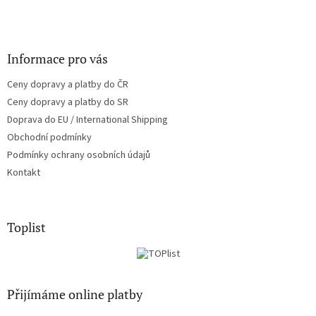
Informace pro vás
Ceny dopravy a platby do ČR
Ceny dopravy a platby do SR
Doprava do EU / International Shipping
Obchodní podmínky
Podmínky ochrany osobních údajů
Kontakt
Toplist
Přijímáme online platby