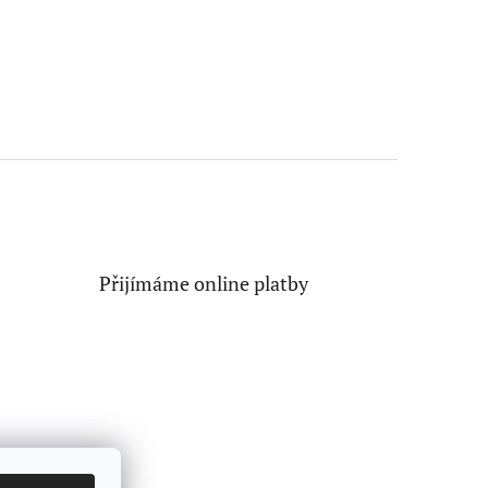
Přijímáme online platby