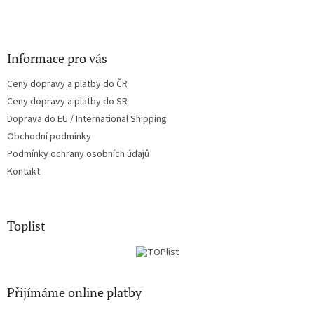
Informace pro vás
Ceny dopravy a platby do ČR
Ceny dopravy a platby do SR
Doprava do EU / International Shipping
Obchodní podmínky
Podmínky ochrany osobních údajů
Kontakt
Toplist
Přijímáme online platby