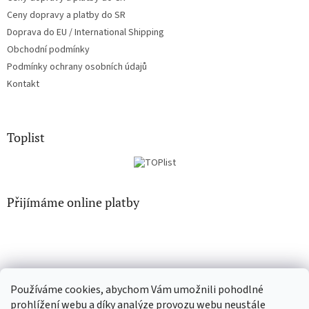
Ceny dopravy a platby do SR
Doprava do EU / International Shipping
Obchodní podmínky
Podmínky ochrany osobních údajů
Kontakt
Toplist
Přijímáme online platby
Používáme cookies, abychom Vám umožnili pohodlné
CD-Soundtrack.cz
CD-hudba.cz
prohlížení webu a díky analýze provozu webu neustále