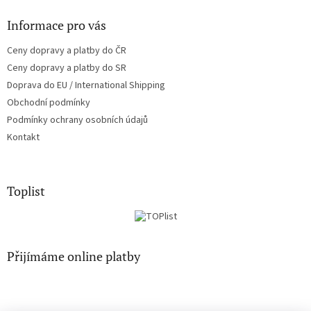
Informace pro vás
Ceny dopravy a platby do ČR
Ceny dopravy a platby do SR
Doprava do EU / International Shipping
Obchodní podmínky
Podmínky ochrany osobních údajů
Kontakt
Toplist
Přijímáme online platby