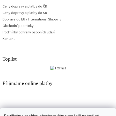
Ceny dopravy a platby do ČR
Ceny dopravy a platby do SR
Doprava do EU / International Shipping
Obchodní podmínky
Podmínky ochrany osobních údajů
Kontakt
Toplist
Přijímáme online platby