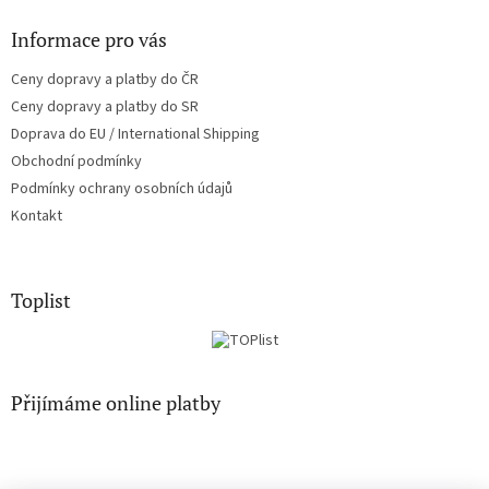
Informace pro vás
Ceny dopravy a platby do ČR
Ceny dopravy a platby do SR
Doprava do EU / International Shipping
Obchodní podmínky
Podmínky ochrany osobních údajů
Kontakt
Toplist
Přijímáme online platby