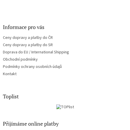
Informace pro vás
Ceny dopravy a platby do ČR
Ceny dopravy a platby do SR
Doprava do EU / International Shipping
Obchodní podmínky
Podmínky ochrany osobních údajů
Kontakt
Toplist
Přijímáme online platby