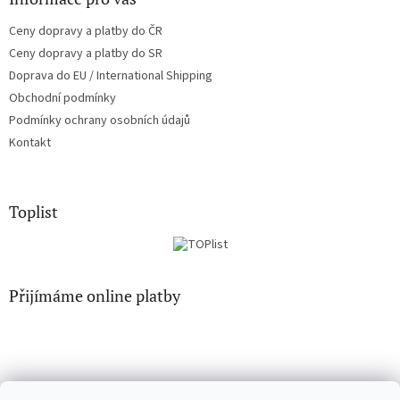
Ceny dopravy a platby do ČR
Ceny dopravy a platby do SR
Doprava do EU / International Shipping
Obchodní podmínky
Podmínky ochrany osobních údajů
Kontakt
Toplist
Přijímáme online platby