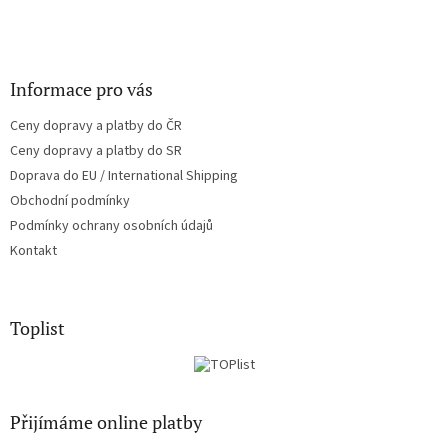
Informace pro vás
Ceny dopravy a platby do ČR
Ceny dopravy a platby do SR
Doprava do EU / International Shipping
Obchodní podmínky
Podmínky ochrany osobních údajů
Kontakt
Toplist
Přijímáme online platby