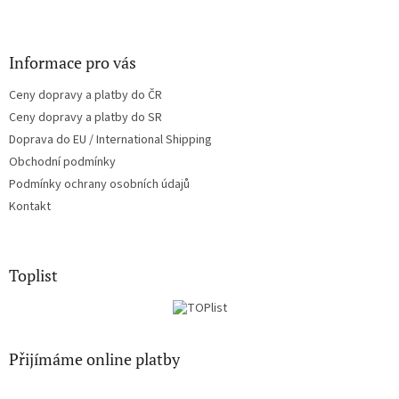
Informace pro vás
Ceny dopravy a platby do ČR
Ceny dopravy a platby do SR
Doprava do EU / International Shipping
Obchodní podmínky
Podmínky ochrany osobních údajů
Kontakt
Toplist
Přijímáme online platby