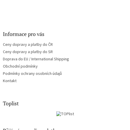
Informace pro vás
Ceny dopravy a platby do ČR
Ceny dopravy a platby do SR
Doprava do EU / International Shipping
Obchodní podmínky
Podmínky ochrany osobních údajů
Kontakt
Toplist