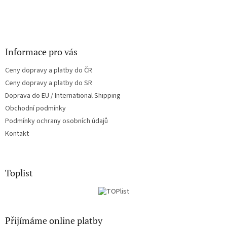
Informace pro vás
Ceny dopravy a platby do ČR
Ceny dopravy a platby do SR
Doprava do EU / International Shipping
Obchodní podmínky
Podmínky ochrany osobních údajů
Kontakt
Toplist
Přijímáme online platby