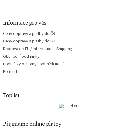
Informace pro vás
Ceny dopravy a platby do ČR
Ceny dopravy a platby do SR
Doprava do EU / International Shipping
Obchodní podmínky
Podmínky ochrany osobních údajů
Kontakt
Toplist
Přijímáme online platby