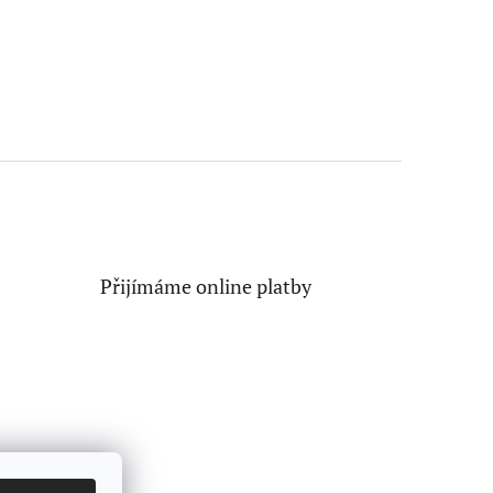
Přijímáme online platby