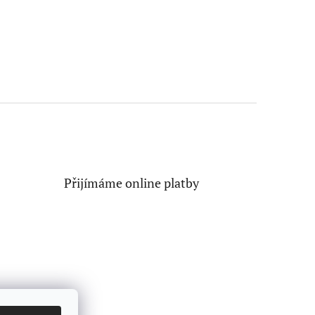
Přijímáme online platby