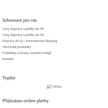
Informace pro vás
Ceny dopravy a platby do ČR
Ceny dopravy a platby do SR
Doprava do EU / International Shipping
Obchodní podmínky
Podmínky ochrany osobních údajů
Kontakt
Toplist
Přijímáme online platby