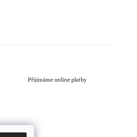
Přijímáme online platby