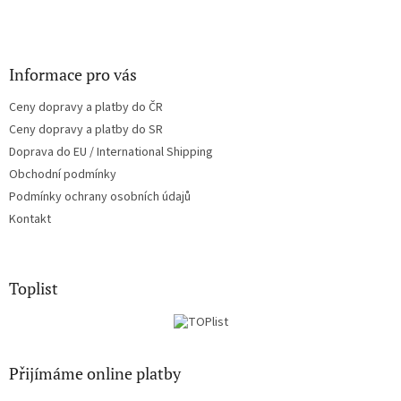
Informace pro vás
Ceny dopravy a platby do ČR
Ceny dopravy a platby do SR
Doprava do EU / International Shipping
Obchodní podmínky
Podmínky ochrany osobních údajů
Kontakt
Toplist
Přijímáme online platby