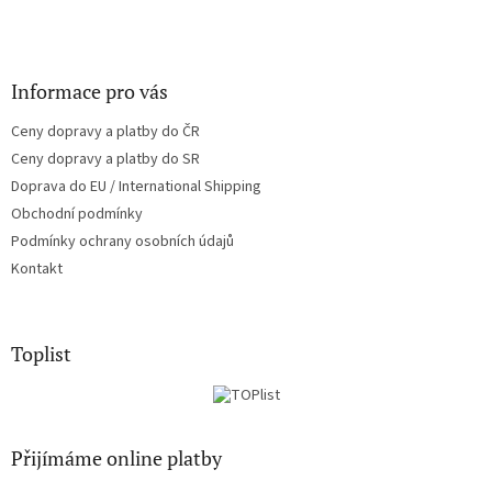
Informace pro vás
Ceny dopravy a platby do ČR
Ceny dopravy a platby do SR
Doprava do EU / International Shipping
Obchodní podmínky
Podmínky ochrany osobních údajů
Kontakt
Toplist
Přijímáme online platby