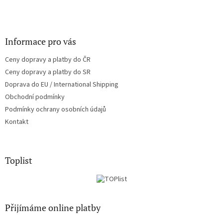
Informace pro vás
Ceny dopravy a platby do ČR
Ceny dopravy a platby do SR
Doprava do EU / International Shipping
Obchodní podmínky
Podmínky ochrany osobních údajů
Kontakt
Toplist
Přijímáme online platby