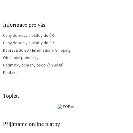
Informace pro vás
Ceny dopravy a platby do ČR
Ceny dopravy a platby do SR
Doprava do EU / International Shipping
Obchodní podmínky
Podmínky ochrany osobních údajů
Kontakt
Toplist
Přijímáme online platby