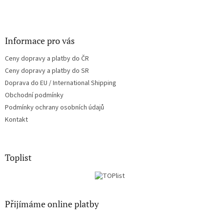
Informace pro vás
Ceny dopravy a platby do ČR
Ceny dopravy a platby do SR
Doprava do EU / International Shipping
Obchodní podmínky
Podmínky ochrany osobních údajů
Kontakt
Toplist
Přijímáme online platby