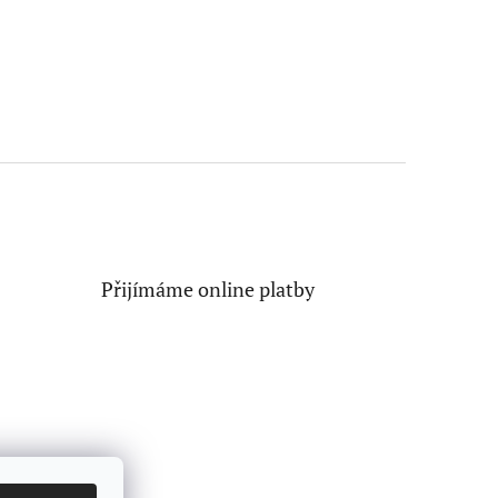
Přijímáme online platby