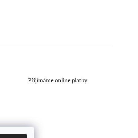
Přijímáme online platby