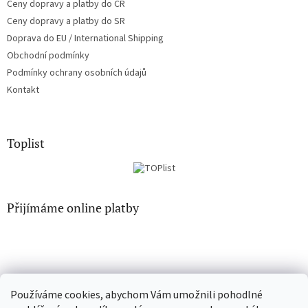
Ceny dopravy a platby do ČR
Ceny dopravy a platby do SR
Doprava do EU / International Shipping
Obchodní podmínky
Podmínky ochrany osobních údajů
Kontakt
Toplist
Přijímáme online platby
Používáme cookies, abychom Vám umožnili pohodlné
CD-Soundtrack.cz
CD-hudba.cz