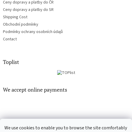
Ceny dopravy a platby do ČR
Ceny dopravy a platby do SR
Shipping Cost
Obchodní podmínky
Podmínky ochrany osobních údajů
Contact
Toplist
We accept online payments
We use cookies to enable you to browse the site comfortably
CD-Soundtrack.cz
CD-hudba.cz