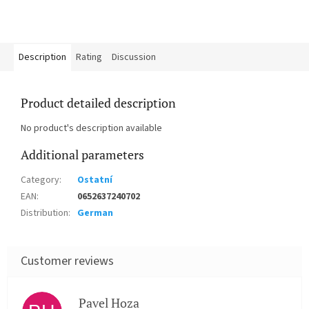
Description
Rating
Discussion
Product detailed description
No product's description available
Additional parameters
Category
:
Ostatní
EAN
:
0652637240702
Distribution
:
German
Pavel Hoza