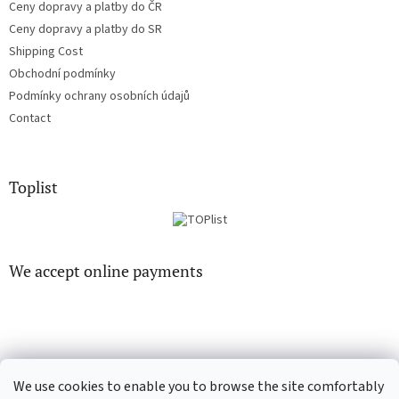
Ceny dopravy a platby do ČR
Ceny dopravy a platby do SR
Shipping Cost
Obchodní podmínky
Podmínky ochrany osobních údajů
Contact
Toplist
We accept online payments
We use cookies to enable you to browse the site comfortably
CD-Soundtrack.cz
CD-hudba.cz