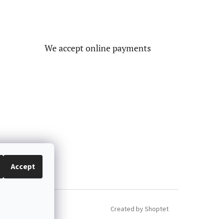
We accept online payments
Accept
Created by Shoptet