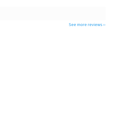
See more reviews