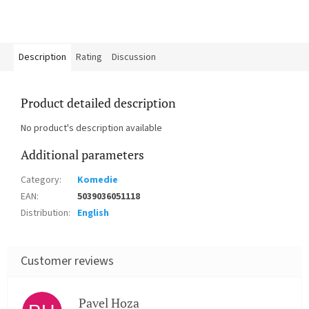
Description
Rating
Discussion
Product detailed description
No product's description available
Additional parameters
Category
:
Komedie
EAN
:
5039036051118
Distribution
:
English
Pavel Hoza