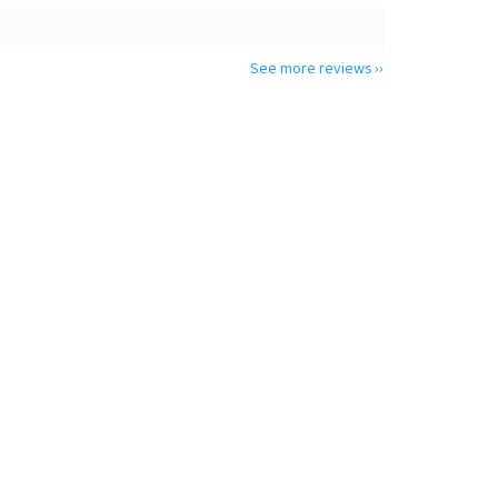
See more reviews