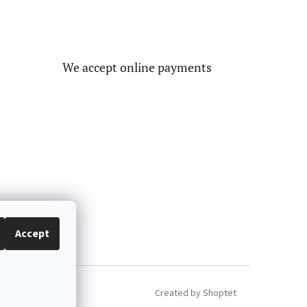
We accept online payments
Accept
Created by Shoptet