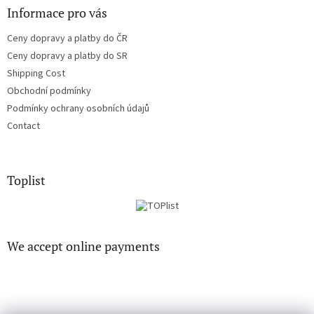
Informace pro vás
Ceny dopravy a platby do ČR
Ceny dopravy a platby do SR
Shipping Cost
Obchodní podmínky
Podmínky ochrany osobních údajů
Contact
Toplist
We accept online payments