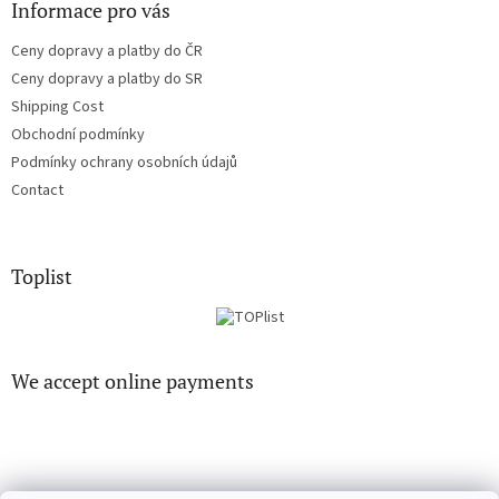
Informace pro vás
Ceny dopravy a platby do ČR
Ceny dopravy a platby do SR
Shipping Cost
Obchodní podmínky
Podmínky ochrany osobních údajů
Contact
Toplist
We accept online payments